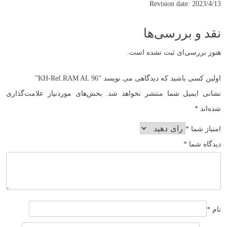
Revision date: 2023/4/13
نقد و بررسی‌ها
هنوز بررسی‌ای ثبت نشده است.
اولین کسی باشید که دیدگاهی می نویسد “KH-Ref.RAM AL 96”
نشانی ایمیل شما منتشر نخواهد شد.
بخش‌های موردنیاز علامت‌گذاری
شده‌اند
*
امتیاز شما
*
دیدگاه شما
*
نام
*