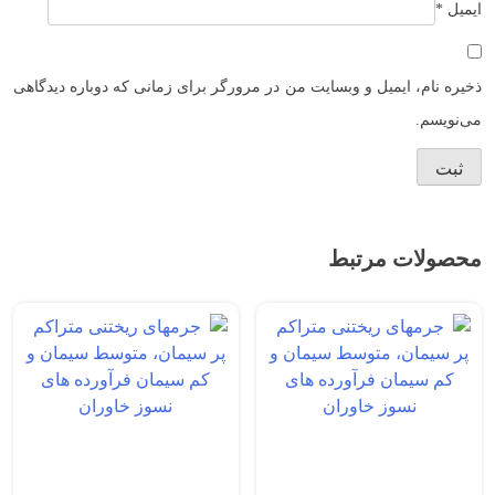
ایمیل
*
ذخیره نام، ایمیل و وبسایت من در مرورگر برای زمانی که دوباره دیدگاهی
می‌نویسم.
محصولات مرتبط