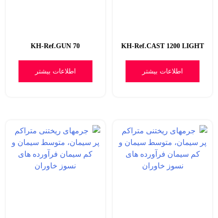
KH-Ref.GUN 70
KH-Ref.CAST 1200 LIGHT
اطلاعات بیشتر
اطلاعات بیشتر