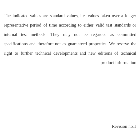
The indicated values are standard values, i.e. values taken over a longer
representative period of time according to either valid test standards or
internal test methods. They may not be regarded as committed
specifications and therefore not as guaranteed properties. We reserve the
right to further technical developments and new editions of technical
product information.
Revision no.1