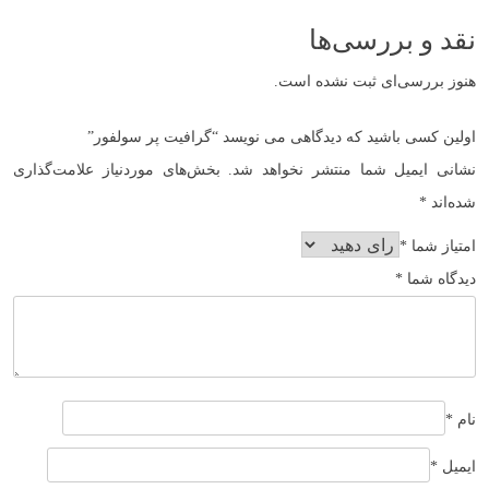
نقد و بررسی‌ها
هنوز بررسی‌ای ثبت نشده است.
اولین کسی باشید که دیدگاهی می نویسد “گرافیت پر سولفور”
نشانی ایمیل شما منتشر نخواهد شد.
بخش‌های موردنیاز علامت‌گذاری
شده‌اند
*
امتیاز شما
*
دیدگاه شما
*
نام
*
ایمیل
*