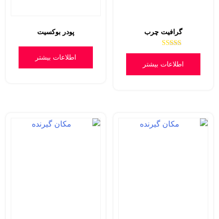
گرافیت چرب
پودر بوکسیت
امتیاز
اطلاعات بیشتر
5.00
اطلاعات بیشتر
از 5