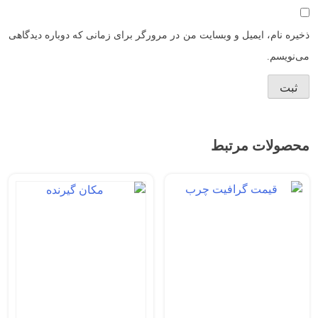
ذخیره نام، ایمیل و وبسایت من در مرورگر برای زمانی که دوباره دیدگاهی
می‌نویسم.
محصولات مرتبط