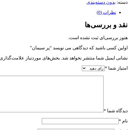
دسته:
بدون دسته‌بندی
نظرات (0)
نقد و بررسی‌ها
هنوز بررسی‌ای ثبت نشده است.
اولین کسی باشید که دیدگاهی می نویسد “پر سیمان”
نشانی ایمیل شما منتشر نخواهد شد.
بخش‌های موردنیاز علامت‌گذاری 
امتیاز شما
*
دیدگاه شما
*
نام
*