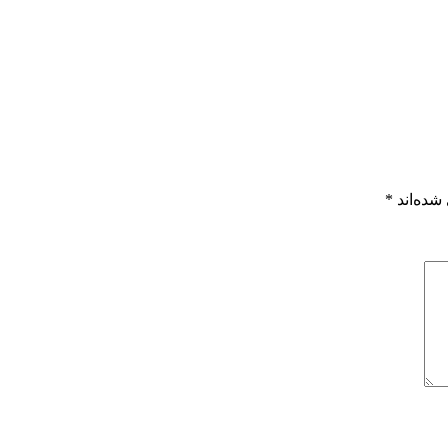
شده‌اند
*