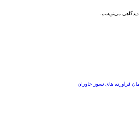
دیدگاهی می‌نویسم.