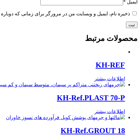
ایمیل
*
ذخیره نام، ایمیل و وبسایت من در مرورگر برای زمانی که دوباره 
محصولات مرتبط
KH-REF
اطلاعات بیشتر
KH-Ref.PLAST 70-P
اطلاعات بیشتر
KH-Ref.GROUT 18