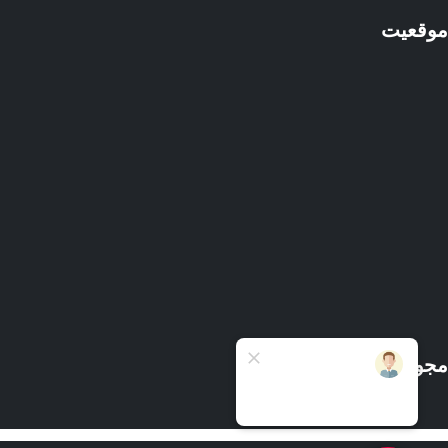
موقعیت
مجوزها