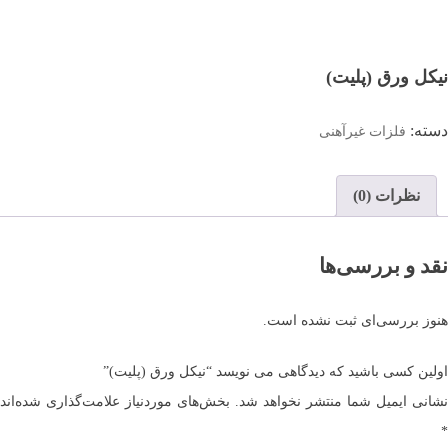
نیکل ورق (پلیت)
دسته:
فلزات غیرآهنی
نظرات (0)
نقد و بررسی‌ها
هنوز بررسی‌ای ثبت نشده است.
اولین کسی باشید که دیدگاهی می نویسد “نیکل ورق (پلیت)”
نشانی ایمیل شما منتشر نخواهد شد.
بخش‌های موردنیاز علامت‌گذاری شده‌اند
*