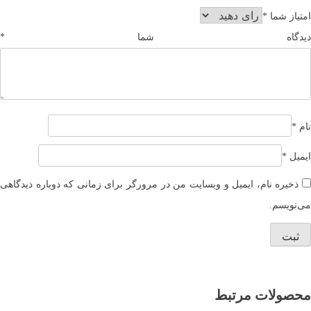
امتیاز شما
*
دیدگاه شما
*
نام
*
ایمیل
*
ذخیره نام، ایمیل و وبسایت من در مرورگر برای زمانی که دوباره دیدگاهی
می‌نویسم.
محصولات مرتبط