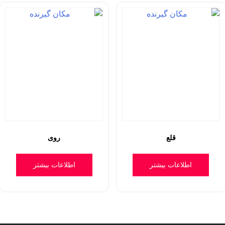
قلع
روی
اطلاعات بیشتر
اطلاعات بیشتر