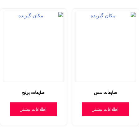
ضایعات مس
ضایعات برنج
اطلاعات بیشتر
اطلاعات بیشتر