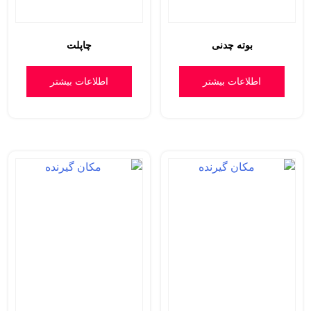
بوته چدنی
چاپلت
اطلاعات بیشتر
اطلاعات بیشتر