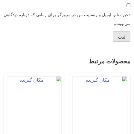
ذخیره نام، ایمیل و وبسایت من در مرورگر برای زمانی که دوباره دیدگاهی
می‌نویسم.
محصولات مرتبط