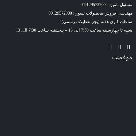
مسئول تامین : 09129573200
مهندسی فروش محصولات نسوز : 09129572900
ساعات کاری هفته (بجز تعطیلات رسمی) :
شنبه تا چهارشنبه ساعت 7:30 الی 16 – پنجشنبه ساعت 7:30 الی 13
موقعیت