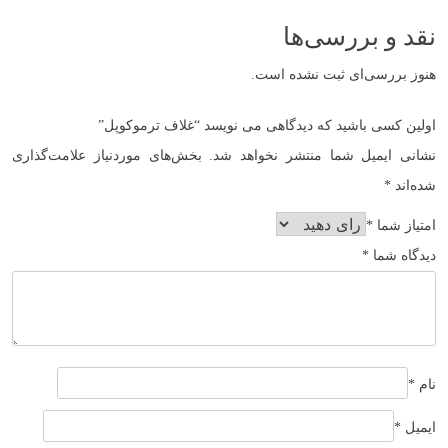
نقد و بررسی‌ها
هنوز بررسی‌ای ثبت نشده است.
اولین کسی باشید که دیدگاهی می نویسد “غلاف ترموکوپل”
نشانی ایمیل شما منتشر نخواهد شد.
بخش‌های موردنیاز علامت‌گذاری
شده‌اند
*
امتیاز شما
*
دیدگاه شما
*
نام
*
ایمیل
*