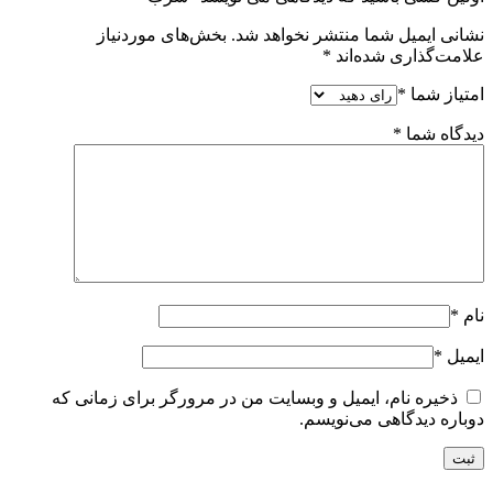
نشانی ایمیل شما منتشر نخواهد شد.
بخش‌های موردنیاز
علامت‌گذاری شده‌اند
*
امتیاز شما
*
دیدگاه شما
*
نام
*
ایمیل
*
ذخیره نام، ایمیل و وبسایت من در مرورگر برای زمانی که
دوباره دیدگاهی می‌نویسم.