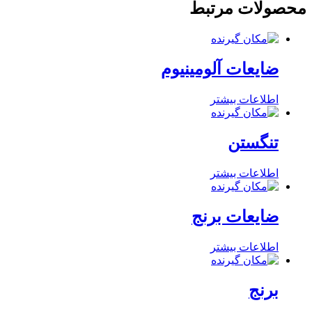
محصولات مرتبط
ضایعات آلومینیوم
اطلاعات بیشتر
تنگستن
اطلاعات بیشتر
ضایعات برنج
اطلاعات بیشتر
برنج