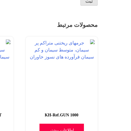
محصولات مرتبط
T
KH-Ref.GUN 1000
اطلاعات بیشتر