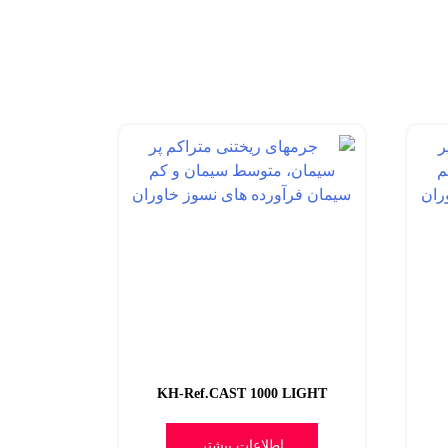
KH-Ref.CAST 1000 LIGHT
اطلاعات بیشتر