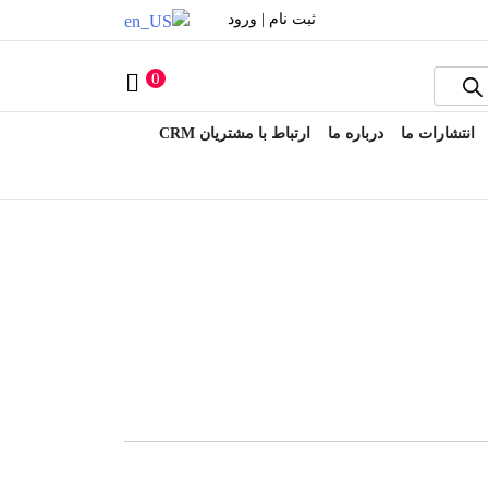
ثبت نام | ورود
0
انتشارات ما
درباره ما
ارتباط با مشتریان CRM