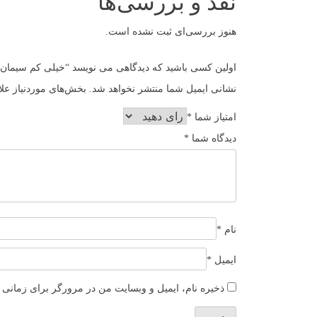
نقد و بررسی‌ها
هنوز بررسی‌ای ثبت نشده است.
اولین کسی باشید که دیدگاهی می نویسد “خیلی کم سیمان”
نشانی ایمیل شما منتشر نخواهد شد.
بخش‌های موردنیاز علا
امتیاز شما
*
دیدگاه شما
*
نام
*
ایمیل
*
ذخیره نام، ایمیل و وبسایت من در مرورگر برای زمانی ک