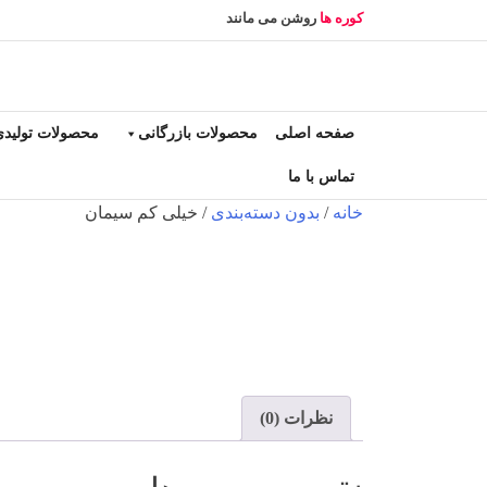
Ski
کوره ها
روشن می مانند
t
conten
صفحه اصلی
محصولات بازرگانی
محصولات تولیدی 
تماس با ما
خانه
/
بدون دسته‌بندی
/ خیلی کم سیمان
نظرات (0)