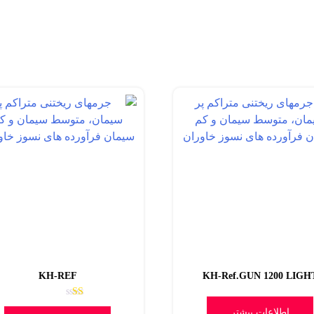
KH-REF
KH-Ref.GUN 1200 LIGH
امتیاز
اطلاعات بیشتر