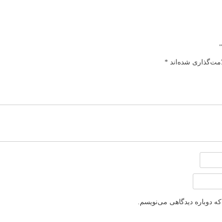
مت‌گذاری شده‌اند
*
ه دوباره دیدگاهی می‌نویسم.