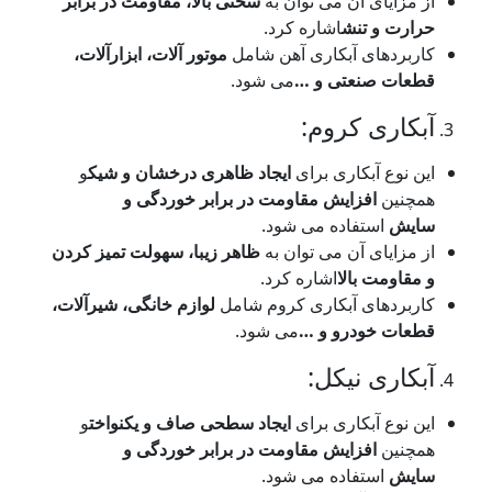
 مزایای آن می توان به
سختی بالا، مقاومت در برابر
رارت و تنش
اشاره کرد.
اربردهای آبکاری آهن شامل
موتور آلات، ابزارآلات،
طعات صنعتی و
…
می شود.
بکاری کروم:
ن نوع آبکاری برای
ایجاد ظاهری درخشان و شیک
و
مچنین
افزایش مقاومت در برابر خوردگی و
ایش
استفاده می شود.
 مزایای آن می توان به
ظاهر زیبا، سهولت تمیز کردن
مقاومت بالا
اشاره کرد.
اربردهای آبکاری کروم شامل
لوازم خانگی، شیرآلات،
طعات خودرو و
…
می شود.
بکاری نیکل:
ن نوع آبکاری برای
ایجاد سطحی صاف و یکنواخت
و
مچنین
افزایش مقاومت در برابر خوردگی و
ایش
استفاده می شود.