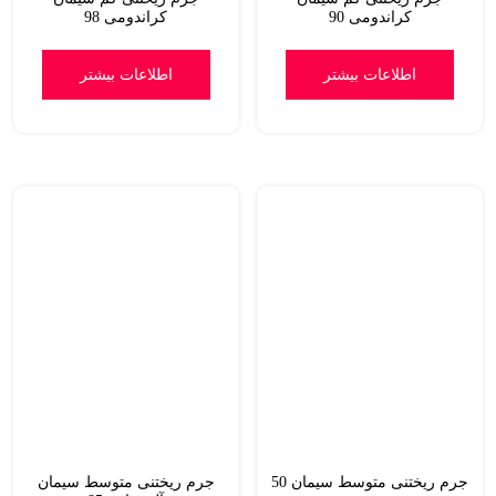
کراندومی 90
کراندومی 98
اطلاعات بیشتر
اطلاعات بیشتر
جرم ریختنی متوسط سیمان 50
جرم ریختنی متوسط سیمان