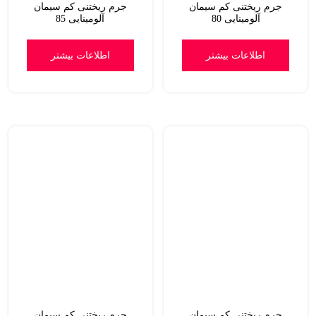
جرم ریختنی کم سیمان
جرم ریختنی کم سیمان
آلومینایی 80
آلومینایی 85
اطلاعات بیشتر
اطلاعات بیشتر
جرم ریختنی کم سیمان
جرم ریختنی کم سیمان