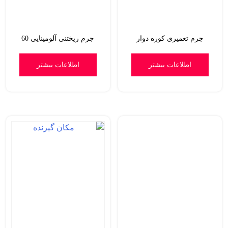
جرم تعمیری کوره دوار
جرم ریختنی آلومینایی 60
اطلاعات بیشتر
اطلاعات بیشتر