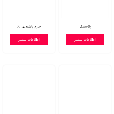
پلاستیک
جرم پاشیدنی 50
اطلاعات بیشتر
اطلاعات بیشتر